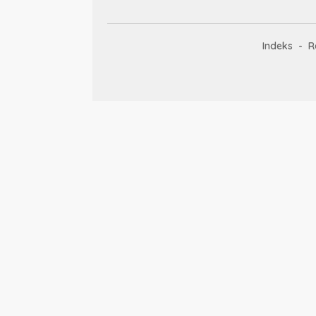
Indeks
R