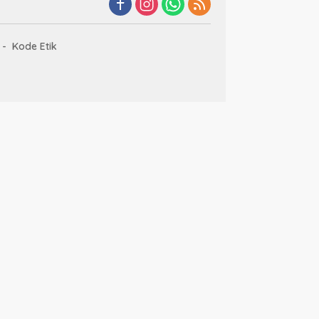
Kode Etik