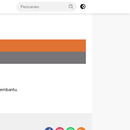
membantu.