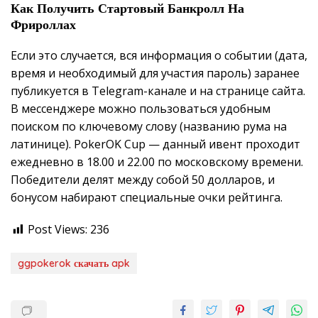
Как Получить Стартовый Банкролл На
Фрироллах
Если это случается, вся информация о событии (дата,
время и необходимый для участия пароль) заранее
публикуется в Telegram-канале и на странице сайта.
В мессенджере можно пользоваться удобным
поиском по ключевому слову (названию рума на
латинице). PokerOK Cup — данный ивент проходит
ежедневно в 18.00 и 22.00 по московскому времени.
Победители делят между собой 50 долларов, и
бонусом набирают специальные очки рейтинга.
Post Views:
236
ggpokerok скачать apk