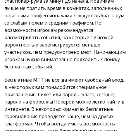
chat покер-рума за минут до начала. Новичкам
лучше не тратить время в комнатах, заполненных
опытными профессионалами. Следует выбрать рум
со слабым полем и средним трафиком. По
возможности игрокам рекомендуется
рассматривать события, на которые с высокой
вероятностью зарегистрируется меньше
участников, чем предусмотрено мест. Начинающим
игрокам нужно внимательно подходить к поиску
бесплатных событий.
Бесплатные МТТ не всегда имеют свободный вход,
в некоторых вам понадобится специальное
приглашение, билет или пароль. Благо, сегодня
пароли на фрироллы Покерок можно легко найти в
интернете. В некоторых комнатах бесплатные
соревнования проводятся чаще, чем на других
платформах. Чтобы всегда иметь возможность