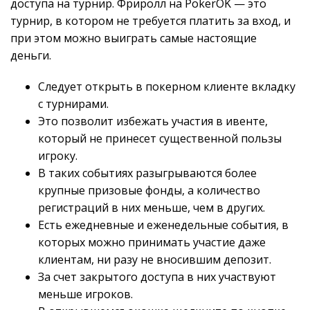
доступа на турнир. Фриролл на PokerOK — это
турнир, в котором не требуется платить за вход, и
при этом можно выиграть самые настоящие
деньги.
Следует открыть в покерном клиенте вкладку
с турнирами.
Это позволит избежать участия в ивенте,
который не принесет существенной пользы
игроку.
В таких событиях разыгрываются более
крупные призовые фонды, а количество
регистраций в них меньше, чем в других.
Есть ежедневные и еженедельные события, в
которых можно принимать участие даже
клиентам, ни разу не вносившим депозит.
За счет закрытого доступа в них участвуют
меньше игроков.