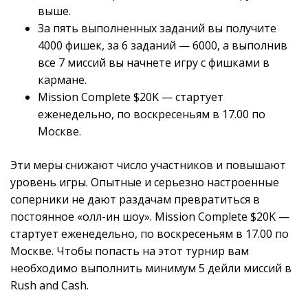
выше.
За пять выполненных заданий вы получите
4000 фишек, за 6 заданий — 6000, а выполнив
все 7 миссий вы начнете игру с фишками в
кармане.
Mission Complete $20K — стартует
еженедельно, по воскресеньям в 17.00 по
Москве.
Эти меры снижают число участников и повышают
уровень игры. Опытные и серьезно настроенные
соперники не дают раздачам превратиться в
постоянное «олл-ин шоу». Mission Complete $20K —
стартует еженедельно, по воскресеньям в 17.00 по
Москве. Чтобы попасть на этот турнир вам
необходимо выполнить минимум 5 дейли миссий в
Rush and Cash.