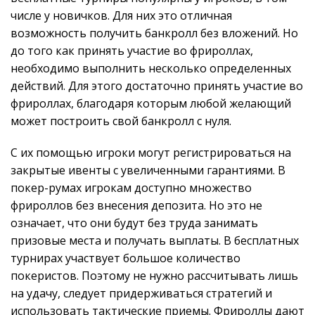
числе у новичков. Для них это отличная
возможность получить банкролл без вложений. Но
до того как принять участие во фрироллах,
необходимо выполнить несколько определенных
действий. Для этого достаточно принять участие во
фрироллах, благодаря которым любой желающий
может построить свой банкролл с нуля.
С их помощью игроки могут регистрироваться на
закрытые ивенты с увеличенными гарантиями. В
покер-румах игрокам доступно множество
фрироллов без внесения депозита. Но это не
означает, что они будут без труда занимать
призовые места и получать выплаты. В бесплатных
турнирах участвует большое количество
покеристов. Поэтому не нужно рассчитывать лишь
на удачу, следует придерживаться стратегий и
использовать тактические приемы. Фрироллы дают