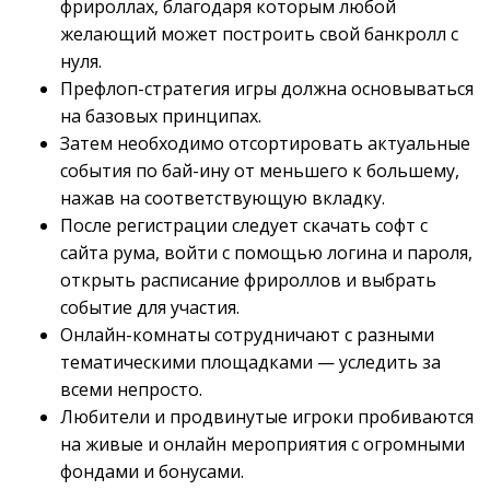
фрироллах, благодаря которым любой
желающий может построить свой банкролл с
нуля.
Префлоп-стратегия игры должна основываться
на базовых принципах.
Затем необходимо отсортировать актуальные
события по бай-ину от меньшего к большему,
нажав на соответствующую вкладку.
После регистрации следует скачать софт с
сайта рума, войти с помощью логина и пароля,
открыть расписание фрироллов и выбрать
событие для участия.
Онлайн-комнаты сотрудничают с разными
тематическими площадками — уследить за
всеми непросто.
Любители и продвинутые игроки пробиваются
на живые и онлайн мероприятия с огромными
фондами и бонусами.