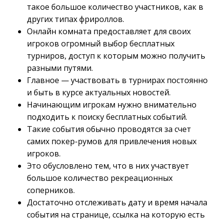
такое большое количество участников, как в
других типах фрироллов.
Онлайн комната предоставляет для своих
игроков огромный выбор бесплатных
турниров, доступ к которым можно получить
разными путями.
Главное — участвовать в турнирах постоянно
и быть в курсе актуальных новостей.
Начинающим игрокам нужно внимательно
подходить к поиску бесплатных событий.
Такие события обычно проводятся за счет
самих покер-румов для привлечения новых
игроков.
Это обусловлено тем, что в них участвует
большое количество рекреационных
соперников.
Достаточно отслеживать дату и время начала
события на странице, ссылка на которую есть