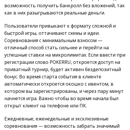
возможность получить банкролл без вложений, так
как в них разыгрываются реальные деньги.
Пользователи привыкают к формату сложной и
быстрой игры, оттачивают схемы и идеи.
Соревнования с минимальным взносом —
отличный способ стать сильнее и перейти на
успешные ставки на микролимитах. Если ввести при
регистрации слово POKERRU, откроется доступ на
приватный турнир, будет активен бездепозитный
бонус. Во время старта события в клиенте
автоматически откроется окошко с ивентом, в
котором вы зарегистрированы, и через пару минут
начнется игра. Важно чтобы во время начала был
открыт клиент на телефоне или ПК.
Ежедневные, еженедельные и эксклюзивные
соревнования — возможность забрать значимый