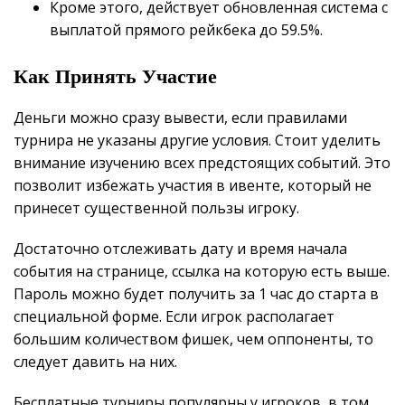
Кроме этого, действует обновленная система с
выплатой прямого рейкбека до 59.5%.
Как Принять Участие
Деньги можно сразу вывести, если правилами
турнира не указаны другие условия. Стоит уделить
внимание изучению всех предстоящих событий. Это
позволит избежать участия в ивенте, который не
принесет существенной пользы игроку.
Достаточно отслеживать дату и время начала
события на странице, ссылка на которую есть выше.
Пароль можно будет получить за 1 час до старта в
специальной форме. Если игрок располагает
большим количеством фишек, чем оппоненты, то
следует давить на них.
Бесплатные турниры популярны у игроков, в том