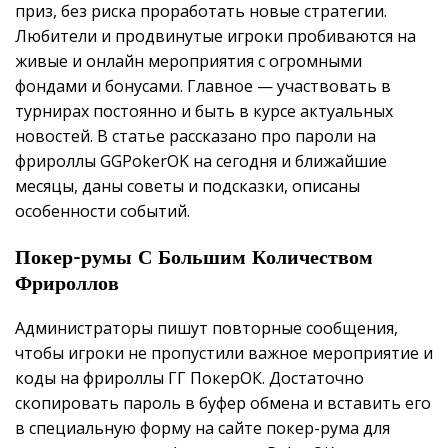
приз, без риска проработать новые стратегии.
Любители и продвинутые игроки пробиваются на
живые и онлайн мероприятия с огромными
фондами и бонусами. Главное — участвовать в
турнирах постоянно и быть в курсе актуальных
новостей. В статье рассказано про пароли на
фрироллы GGPokerOK на сегодня и ближайшие
месяцы, даны советы и подсказки, описаны
особенности событий.
Покер-румы С Большим Количеством
Фрироллов
Администраторы пишут повторные сообщения,
чтобы игроки не пропустили важное мероприятие и
коды на фрироллы ГГ ПокерОК. Достаточно
скопировать пароль в буфер обмена и вставить его
в специальную форму на сайте покер-рума для