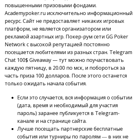
повышенными призовыми фондами.
Academypoker.ru исключительно информационный
ресурс. Сайт не предоставляет никаких игровых
платформ, не является организатором или
рекламой азартных игр. Покер-рум сети GG Poker
Network с высокой репутацией постоянно
посещается любителями из разных стран. Telegram
Chat 100$ Giveaway — тут можно поучаствовать
каждую пятницу, в 20.00 по мск, и побороться за
часть приза 100 долларов. После этого останется
только ожидать начала события.
Если это случается, вся информация о событии
(дата, время и необходимый для участия
пароль) заранее публикуется в Telegram-
канале и на странице сайта.
Лучше посещать партнерские бесплатные
события или турниры по паролям ― в них не