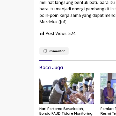
melihat langsung bentuk batu bara itu
bara itu menjadi energi pembangkit list
poin-poin kerja sama yang dapat mend
Merdeka. (Juf).
Post Views:
524
Komentar
Baca Juga
Hari Pertama Bersekolah,
Pemkot 
Bunda PAUD Tidore Monitoring
Resmi Te