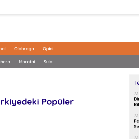
nal
Olahraga
Opini
ahera
Morotai
Sula
T
28
ürkiyedeki Popüler
Di
IG
28
Pe
Se
28