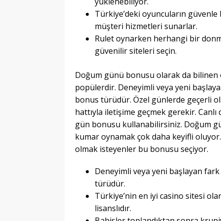
yüklenebiliyor.
Türkiye’deki oyuncuların güvenle ba
müşteri hizmetleri sunarlar.
Rulet oynarken herhangi bir donm
güvenilir siteleri seçin.
Doğum günü bonusu olarak da bilinen
popülerdir. Deneyimli veya yeni başlay
bonus türüdür. Özel günlerde geçerli o
hattıyla iletişime geçmek gerekir. Canlı
gün bonusu kullanabilirsiniz. Doğum g
kumar oynamak çok daha keyifli oluyor.
olmak isteyenler bu bonusu seçiyor.
Deneyimli veya yeni başlayan far
türüdür.
Türkiye’nin en iyi casino sitesi ola
lisanslıdır.
Bahisler toplandıktan sonra krupi