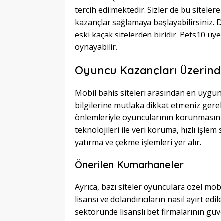
tercih edilmektedir. Sizler de bu sitel
kazançlar sağlamaya başlayabilirsiniz. 
eski kaçak sitelerden biridir. Bets10 üye
oynayabilir.
Oyuncu Kazançları Üzerin
Mobil bahis siteleri arasından en uygunu
bilgilerine mutlaka dikkat etmeniz gereki
önlemleriyle oyuncularının korunmasını
teknolojileri ile veri koruma, hızlı işlem
yatırma ve çekme işlemleri yer alır.
Önerilen Kumarhaneler
Ayrıca, bazı siteler oyunculara özel mob
lisansı ve dolandırıcıların nasıl ayırt 
sektöründe lisanslı bet firmalarının gü