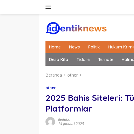
Langsung
ke
konten
Home
News
Politik
Hukum Krimi
Desa Kita
Tidore
Ternate
Halm
Beranda
other
other
2025 Bahis Siteleri: T
Platformlar
Redaksi
14 Januari 2025