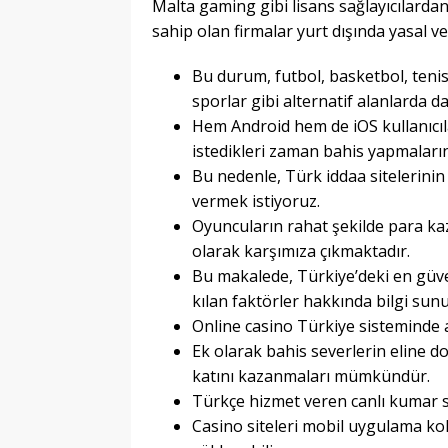
Malta gaming gibi lisans sağlayıcılardan
sahip olan firmalar yurt dışında yasal v
Bu durum, futbol, basketbol, tenis
sporlar gibi alternatif alanlarda 
Hem Android hem de iOS kullanıcılar
istedikleri zaman bahis yapmaları
Bu nedenle, Türk iddaa sitelerinin 
vermek istiyoruz.
Oyuncuların rahat şekilde para kaz
olarak karşımıza çıkmaktadır.
Bu makalede, Türkiye’deki en güveni
kılan faktörler hakkında bilgi sunu
Online casino Türkiye sisteminde a
Ek olarak bahis severlerin eline d
katını kazanmaları mümkündür.
Türkçe hizmet veren canlı kumar 
Casino siteleri mobil uygulama ko