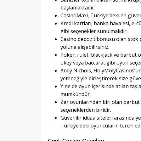
başlamaktadır.
CasinoMaxi, Türkiye’deki en güvenil
Kredi kartları, banka havalesi, e-cü
gibi seçenekler sunulmalıdır.
Casino depozit bonusu olan stok
yoluna alışabilirsiniz.
Poker, rulet, blackjack ve barbut oy
okey veya baccarat gibi oyun seçen
Andy Nichols, HolyMolyCasinos’un o
yeteneğiyle birleştirerek size güve
Yine de oyun içerisinde atılan taşl
mümkündür.
Zar oyunlarından biri olan barbut 
seçeneklerden biridir.
Güvenilir iddaa siteleri arasında
Türkiye’deki oyuncuların tercih ed
Canlı Casino Oyunları