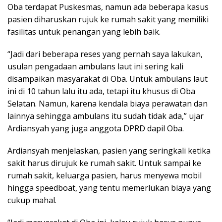
Oba terdapat Puskesmas, namun ada beberapa kasus
pasien diharuskan rujuk ke rumah sakit yang memiliki
fasilitas untuk penangan yang lebih baik.
“Jadi dari beberapa reses yang pernah saya lakukan,
usulan pengadaan ambulans laut ini sering kali
disampaikan masyarakat di Oba. Untuk ambulans laut
ini di 10 tahun lalu itu ada, tetapi itu khusus di Oba
Selatan. Namun, karena kendala biaya perawatan dan
lainnya sehingga ambulans itu sudah tidak ada,” ujar
Ardiansyah yang juga anggota DPRD dapil Oba.
Ardiansyah menjelaskan, pasien yang seringkali ketika
sakit harus dirujuk ke rumah sakit. Untuk sampai ke
rumah sakit, keluarga pasien, harus menyewa mobil
hingga speedboat, yang tentu memerlukan biaya yang
cukup mahal.