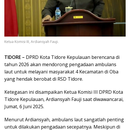
Ketua Komisi III, Ardiansyah Fauji.
TIDORE –
DPRD Kota Tidore Kepulauan berencana di
tahun 2026 akan mendorong pengadaan ambulans
laut untuk melayani masyarakat 4 Kecamatan di Oba
yang hendak berobat di RSD Tidore.
Ketegasan ini disampaikan Ketua Komisi III DPRD Kota
Tidore Kepulauan, Ardiansyah Fauji saat diwawancarai,
Jumat, 6 Juni 2025.
Menurut Ardiansyah, ambulans laut sangatlah penting
untuk dilakukan pengadaan secepatnya. Meskipun di