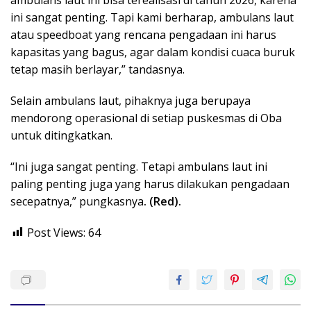
ini sangat penting. Tapi kami berharap, ambulans laut
atau speedboat yang rencana pengadaan ini harus
kapasitas yang bagus, agar dalam kondisi cuaca buruk
tetap masih berlayar,” tandasnya.
Selain ambulans laut, pihaknya juga berupaya
mendorong operasional di setiap puskesmas di Oba
untuk ditingkatkan.
“Ini juga sangat penting. Tetapi ambulans laut ini
paling penting juga yang harus dilakukan pengadaan
secepatnya,” pungkasnya
. (Red).
Post Views:
64