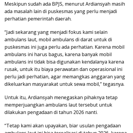
Meskipun sudah ada BPJS, menurut Ardiansyah masih
ada masalah lain di puskesmas yang perlu menjadi
perhatian pemerintah daerah.
“Jadi sekarang yang menjadi fokus kami selain
ambulans laut, mobil ambulans di darat untuk di
puskesmas ini juga perlu ada perhatian. Karena mobil
ambulans ini harus bagus, karena banyak mobil
ambulans ini tidak bisa digunakan kendalanya karena
rusak, untuk itu biaya perawatan dan operasional ini
perlu jadi perhatian, agar memangkas anggaran yang
dikeluarkan masyarakat untuk sewa mobil,” tegasnya.
Untuk itu, Ardiansyah menegaskan pihaknya tetap
memperjuangkan ambulans laut tersebut untuk
dilakukan pengadaan di tahun 2026 nanti.
“Tetap kami akan upayakan, biar usulan pengadaan
ambulans laut ini bisa terealisasi di tahun 2026, karena