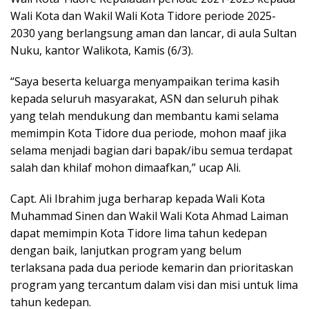
Wali Kota dan Wakil Wali Kota Tidore periode 2025-
2030 yang berlangsung aman dan lancar, di aula Sultan
Nuku, kantor Walikota, Kamis (6/3).
“Saya beserta keluarga menyampaikan terima kasih
kepada seluruh masyarakat, ASN dan seluruh pihak
yang telah mendukung dan membantu kami selama
memimpin Kota Tidore dua periode, mohon maaf jika
selama menjadi bagian dari bapak/ibu semua terdapat
salah dan khilaf mohon dimaafkan,” ucap Ali.
Capt. Ali Ibrahim juga berharap kepada Wali Kota
Muhammad Sinen dan Wakil Wali Kota Ahmad Laiman
dapat memimpin Kota Tidore lima tahun kedepan
dengan baik, lanjutkan program yang belum
terlaksana pada dua periode kemarin dan prioritaskan
program yang tercantum dalam visi dan misi untuk lima
tahun kedepan.