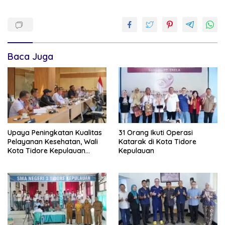
Baca Juga
Upaya Peningkatan Kualitas
31 Orang Ikuti Operasi
Pelayanan Kesehatan, Wali
Katarak di Kota Tidore
Kota Tidore Kepulauan
Kepulauan
Audiensi dengan Menkes RI