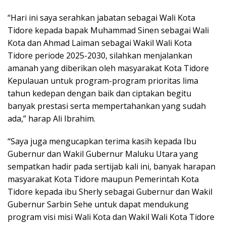
“Hari ini saya serahkan jabatan sebagai Wali Kota
Tidore kepada bapak Muhammad Sinen sebagai Wali
Kota dan Ahmad Laiman sebagai Wakil Wali Kota
Tidore periode 2025-2030, silahkan menjalankan
amanah yang diberikan oleh masyarakat Kota Tidore
Kepulauan untuk program-program prioritas lima
tahun kedepan dengan baik dan ciptakan begitu
banyak prestasi serta mempertahankan yang sudah
ada,” harap Ali Ibrahim.
“Saya juga mengucapkan terima kasih kepada Ibu
Gubernur dan Wakil Gubernur Maluku Utara yang
sempatkan hadir pada sertijab kali ini, banyak harapan
masyarakat Kota Tidore maupun Pemerintah Kota
Tidore kepada ibu Sherly sebagai Gubernur dan Wakil
Gubernur Sarbin Sehe untuk dapat mendukung
program visi misi Wali Kota dan Wakil Wali Kota Tidore