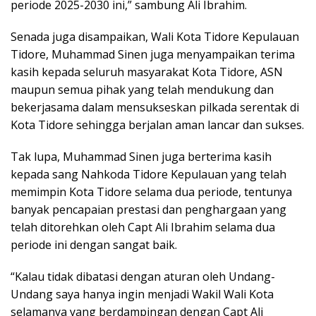
periode 2025-2030 ini,” sambung Ali Ibrahim.
Senada juga disampaikan, Wali Kota Tidore Kepulauan
Tidore, Muhammad Sinen juga menyampaikan terima
kasih kepada seluruh masyarakat Kota Tidore, ASN
maupun semua pihak yang telah mendukung dan
bekerjasama dalam mensukseskan pilkada serentak di
Kota Tidore sehingga berjalan aman lancar dan sukses.
Tak lupa, Muhammad Sinen juga berterima kasih
kepada sang Nahkoda Tidore Kepulauan yang telah
memimpin Kota Tidore selama dua periode, tentunya
banyak pencapaian prestasi dan penghargaan yang
telah ditorehkan oleh Capt Ali Ibrahim selama dua
periode ini dengan sangat baik.
“Kalau tidak dibatasi dengan aturan oleh Undang-
Undang saya hanya ingin menjadi Wakil Wali Kota
selamanya yang berdampingan dengan Capt Ali