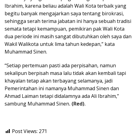
Ibrahim, karena beliau adalah Wali Kota terbaik yang
begitu banyak mengajarkan saya tentang birokrasi,
sehingga serah terima jabatan ini hanya sebuah tradisi
semata tetapi kemampuan, pemikiran pak Wali Kota
dua periode ini masih sangat dibutuhkan oleh saya dan
Wakil Walikota untuk lima tahun kedepan,” kata
Muhammad Sinen.
“Setiap pertemuan pasti ada perpisahan, namun
sekalipun berpisah masa lalu tidak akan kembali tapi
khayalan tetap akan terbayang selamanya, jadi
Pemerintahan ini namanya Muhammad Sinen dan
Ahmad Laiman tetapi didalamnya ada Ali Ibrahim,”
sambung Muhammad Sinen
. (Red).
Post Views:
271