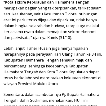
“Kota Tidore Kepulauan dan Halmahera Tengah
merupakan bagian yang tak terpisahkan, terikat dalam
satu kesultanan, yaitu Kesultanan Tidore, hubungan
erat ini perlu terus dijaga dan diperkuat, tidak hanya
dalam bingkai sejarah dan budaya, tetapi juga melalui
kerja sama nyata dalam memajukan sektor ekonomi
dan pariwisata,” ujarnya Kamis (31/10).
Lebih lanjut, Taher Husain juga menyampaikan
harapannya pada perayaan Hari Ulang Tahun ke 34 ini,
Kabupaten Halmahera Tengah semakin maju dan
berkembang, sehingga kedepannya Kabupaten
Halmahera Tengah dan Kota Tidore Kepulauan dapat
terus berkolaborasi menciptakan kekuatan ekonomi di
wilayah Provinsi Maluku Utara.
Sementara, dalam sambutannya Pj. Bupati Halmahera
Tengah, Bahri Sudirman, menekankan, HUT ini