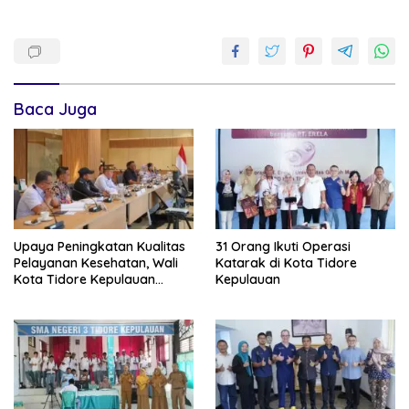
Baca Juga
Upaya Peningkatan Kualitas
31 Orang Ikuti Operasi
Pelayanan Kesehatan, Wali
Katarak di Kota Tidore
Kota Tidore Kepulauan
Kepulauan
Audiensi dengan Menkes RI