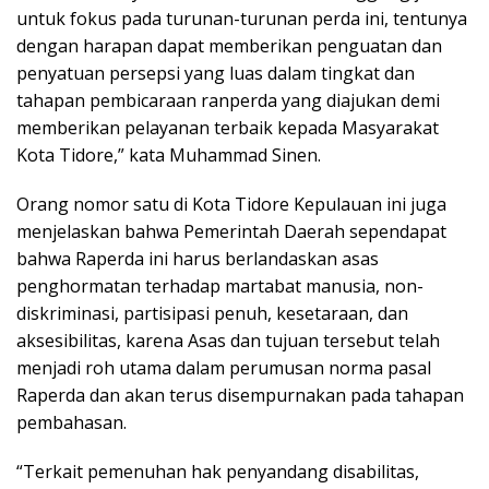
untuk fokus pada turunan-turunan perda ini, tentunya
dengan harapan dapat memberikan penguatan dan
penyatuan persepsi yang luas dalam tingkat dan
tahapan pembicaraan ranperda yang diajukan demi
memberikan pelayanan terbaik kepada Masyarakat
Kota Tidore,” kata Muhammad Sinen.
Orang nomor satu di Kota Tidore Kepulauan ini juga
menjelaskan bahwa Pemerintah Daerah sependapat
bahwa Raperda ini harus berlandaskan asas
penghormatan terhadap martabat manusia, non-
diskriminasi, partisipasi penuh, kesetaraan, dan
aksesibilitas, karena Asas dan tujuan tersebut telah
menjadi roh utama dalam perumusan norma pasal
Raperda dan akan terus disempurnakan pada tahapan
pembahasan.
“Terkait pemenuhan hak penyandang disabilitas,