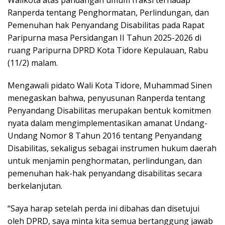
Ranperda tentang Penghormatan, Perlindungan, dan
Pemenuhan hak Penyandang Disabilitas pada Rapat
Paripurna masa Persidangan II Tahun 2025-2026 di
ruang Paripurna DPRD Kota Tidore Kepulauan, Rabu
(11/2) malam.
Mengawali pidato Wali Kota Tidore, Muhammad Sinen
menegaskan bahwa, penyusunan Ranperda tentang
Penyandang Disabilitas merupakan bentuk komitmen
nyata dalam mengimplementasikan amanat Undang-
Undang Nomor 8 Tahun 2016 tentang Penyandang
Disabilitas, sekaligus sebagai instrumen hukum daerah
untuk menjamin penghormatan, perlindungan, dan
pemenuhan hak-hak penyandang disabilitas secara
berkelanjutan.
“Saya harap setelah perda ini dibahas dan disetujui
oleh DPRD, saya minta kita semua bertanggung jawab