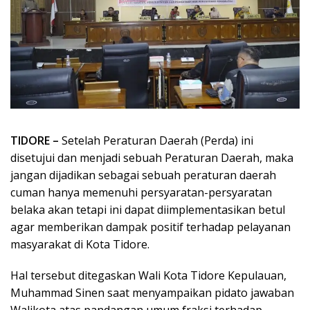
TIDORE –
Setelah Peraturan Daerah (Perda) ini
disetujui dan menjadi sebuah Peraturan Daerah, maka
jangan dijadikan sebagai sebuah peraturan daerah
cuman hanya memenuhi persyaratan-persyaratan
belaka akan tetapi ini dapat diimplementasikan betul
agar memberikan dampak positif terhadap pelayanan
masyarakat di Kota Tidore.
Hal tersebut ditegaskan Wali Kota Tidore Kepulauan,
Muhammad Sinen saat menyampaikan pidato jawaban
Walikota atas pandangan umum fraksi terhadap