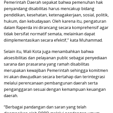
Pemerintah Daerah sepakat bahwa pemenuhan hak
penyandang disabilitas harus mencakup bidang
pendidikan, kesehatan, ketenagakerjaan, sosial, politik,
hukum, dan kebudayaan. Oleh karena itu, pengaturan
dalam Raperda ini dirancang secara komprehensif agar
tidak bersifat normatif semata, melainkan dapat
diimplementasikan secara efektif,” kata Muhammad.
Selain itu, Wali Kota juga menambahkan bahwa
aksesibilitas dan pelayanan public sebagai penyediaan
sarana dan prasarana yang ramah disabilitas
merupakan kewajiban Pemerintah sehingga komitmen
ini akan diwujudkan secara bertahap dan terintegrasi
melalui perencanaan pembangunan daerah serta
penganggaran sesuai dengan kemampuan keuangan
daerah.
“Berbagai pandangan dan saran yang telah