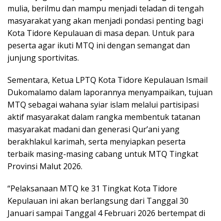
mulia, berilmu dan mampu menjadi teladan di tengah
masyarakat yang akan menjadi pondasi penting bagi
Kota Tidore Kepulauan di masa depan. Untuk para
peserta agar ikuti MTQ ini dengan semangat dan
junjung sportivitas.
Sementara, Ketua LPTQ Kota Tidore Kepulauan Ismail
Dukomalamo dalam laporannya menyampaikan, tujuan
MTQ sebagai wahana syiar islam melalui partisipasi
aktif masyarakat dalam rangka membentuk tatanan
masyarakat madani dan generasi Qur’ani yang
berakhlakul karimah, serta menyiapkan peserta
terbaik masing-masing cabang untuk MTQ Tingkat
Provinsi Malut 2026.
“Pelaksanaan MTQ ke 31 Tingkat Kota Tidore
Kepulauan ini akan berlangsung dari Tanggal 30
Januari sampai Tanggal 4 Februari 2026 bertempat di