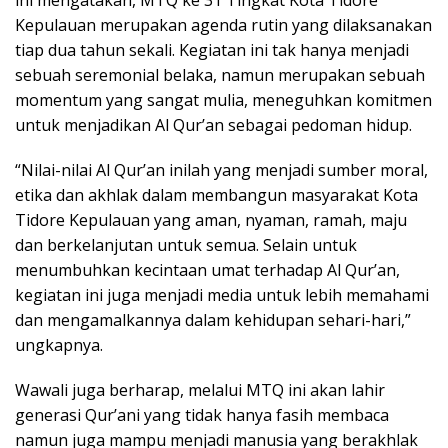
Kepulauan merupakan agenda rutin yang dilaksanakan
tiap dua tahun sekali. Kegiatan ini tak hanya menjadi
sebuah seremonial belaka, namun merupakan sebuah
momentum yang sangat mulia, meneguhkan komitmen
untuk menjadikan Al Qur’an sebagai pedoman hidup.
“Nilai-nilai Al Qur’an inilah yang menjadi sumber moral,
etika dan akhlak dalam membangun masyarakat Kota
Tidore Kepulauan yang aman, nyaman, ramah, maju
dan berkelanjutan untuk semua. Selain untuk
menumbuhkan kecintaan umat terhadap Al Qur’an,
kegiatan ini juga menjadi media untuk lebih memahami
dan mengamalkannya dalam kehidupan sehari-hari,”
ungkapnya.
Wawali juga berharap, melalui MTQ ini akan lahir
generasi Qur’ani yang tidak hanya fasih membaca
namun juga mampu menjadi manusia yang berakhlak