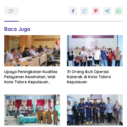
Baca Juga
Upaya Peningkatan Kualitas
31 Orang Ikuti Operasi
Pelayanan Kesehatan, Wali
Katarak di Kota Tidore
Kota Tidore Kepulauan
Kepulauan
Audiensi dengan Menkes RI