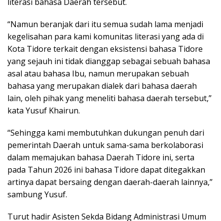
literasi bahasa Daerah tersebut.
“Namun beranjak dari itu semua sudah lama menjadi
kegelisahan para kami komunitas literasi yang ada di
Kota Tidore terkait dengan eksistensi bahasa Tidore
yang sejauh ini tidak dianggap sebagai sebuah bahasa
asal atau bahasa Ibu, namun merupakan sebuah
bahasa yang merupakan dialek dari bahasa daerah
lain, oleh pihak yang meneliti bahasa daerah tersebut,”
kata Yusuf Khairun.
“Sehingga kami membutuhkan dukungan penuh dari
pemerintah Daerah untuk sama-sama berkolaborasi
dalam memajukan bahasa Daerah Tidore ini, serta
pada Tahun 2026 ini bahasa Tidore dapat ditegakkan
artinya dapat bersaing dengan daerah-daerah lainnya,”
sambung Yusuf.
Turut hadir Asisten Sekda Bidang Administrasi Umum