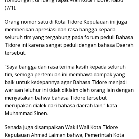
(7/1).
Orang nomor satu di Kota Tidore Kepulauan ini juga
memberikan apresiasi dan rasa bangga kepada
seluruh tim yang tergabung pada forum peduli Bahasa
Tidore ini karena sangat peduli dengan bahasa Daerah
tersebut.
“Saya bangga dan rasa terima kasih kepada seluruh
tim, semoga pertemuan ini membawa dampak yang
baik untuk kedepannya agar Bahasa Tidore menjadi
warisan leluhur ini tidak diklaim oleh orang lain dengan
menyatakan bahwa bahasa Tidore tersebut
merupakan dialek dari bahasa daerah lain,” kata
Muhammad Sinen.
Senada juga disampaikan Wakil Wali Kota Tidore
Kepulauan Ahmad Laiman bahwa, Pemerintah Kota