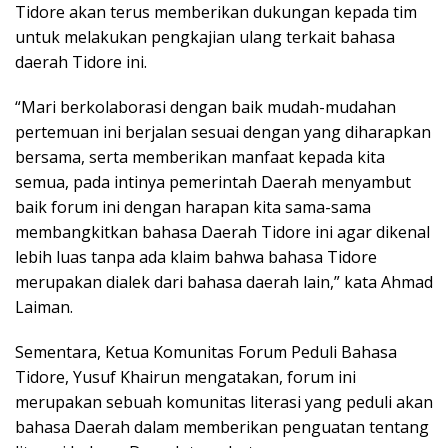
Tidore akan terus memberikan dukungan kepada tim
untuk melakukan pengkajian ulang terkait bahasa
daerah Tidore ini.
“Mari berkolaborasi dengan baik mudah-mudahan
pertemuan ini berjalan sesuai dengan yang diharapkan
bersama, serta memberikan manfaat kepada kita
semua, pada intinya pemerintah Daerah menyambut
baik forum ini dengan harapan kita sama-sama
membangkitkan bahasa Daerah Tidore ini agar dikenal
lebih luas tanpa ada klaim bahwa bahasa Tidore
merupakan dialek dari bahasa daerah lain,” kata Ahmad
Laiman.
Sementara, Ketua Komunitas Forum Peduli Bahasa
Tidore, Yusuf Khairun mengatakan, forum ini
merupakan sebuah komunitas literasi yang peduli akan
bahasa Daerah dalam memberikan penguatan tentang