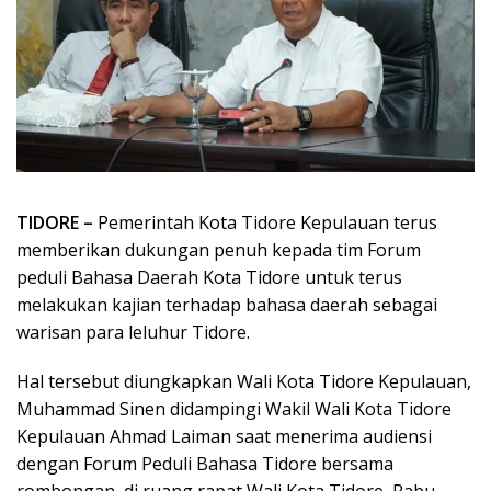
TIDORE –
Pemerintah Kota Tidore Kepulauan terus
memberikan dukungan penuh kepada tim Forum
peduli Bahasa Daerah Kota Tidore untuk terus
melakukan kajian terhadap bahasa daerah sebagai
warisan para leluhur Tidore.
Hal tersebut diungkapkan Wali Kota Tidore Kepulauan,
Muhammad Sinen didampingi Wakil Wali Kota Tidore
Kepulauan Ahmad Laiman saat menerima audiensi
dengan Forum Peduli Bahasa Tidore bersama
rombongan, di ruang rapat Wali Kota Tidore, Rabu