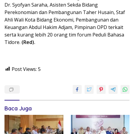
Dr. Syofyan Saraha, Asisten Sekda Bidang
Perekonomian dan Pembangunan Taher Husain, Staf
Ahli Wali Kota Bidang Ekonomi, Pembangunan dan
Keuangan Abdul Hakim Adjam, Pimpinan OPD terkait
serta kurang lebih 20 orang tim forum Peduli Bahasa
Tidore.
(Red).
Post Views:
5
Baca Juga