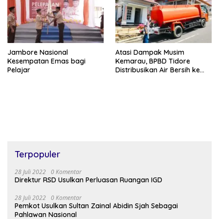
Jambore Nasional
Atasi Dampak Musim
Kesempatan Emas bagi
Kemarau, BPBD Tidore
Pelajar
Distribusikan Air Bersih ke
Wilayah Pegunungan untuk
Terpopuler
28 Juli 2022
0 Komentar
Direktur RSD Usulkan Perluasan Ruangan IGD
28 Juli 2022
0 Komentar
Pemkot Usulkan Sultan Zainal Abidin Sjah Sebagai
Pahlawan Nasional