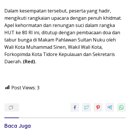
Dalam kesempatan tersebut, peserta yang hadir,
mengikuti rangkaian upacara dengan penuh khidmat.
Apel kehormatan dan renungan suci dalam rangka
HUT ke 80 RI ini, ditutup dengan pembacaan doa dan
tabur bunga di Makam Pahlawan Sultan Nuku oleh
Wali Kota Muhammad Sinen, Wakil Wali Kota,
Forkopimda Kota Tidore Kepulauan dan Sekretaris
Daerah
. (Red).
Post Views:
3
Baca Juga