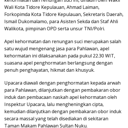
Wali Kota Tidore Kepulauan, Ahmad Laiman,
Forkopimda Kota Tidore Kepulauan, Sekretaris Daerah,
Ismail Dukomalamo, para Asisten Sekda dan Staf Ahli
Walikota, pimpinan OPD serta unsur TNI/Polri.
Apel kehormatan dan renungan suci merupakan salah
satu wujud mengenang jasa para Pahlawan, apel
kehormatan ini dilaksanakan pada pukul 22.30 WIT,
suasana apel penghormatan berlangsung dengan
penuh penghayatan, hikmat dan khusyuk.
Upacara diawali dengan penghormatan kepada arwah
para Pahlawan, dilanjutkan dengan pembakaran obor
induk dan pembacaan naskah apel kehormatan oleh
Inspektur Upacara, lalu mengheningkan cipta,
kemudian dilanjutkan dengan pembakaran obor induk
secara massal yang telah disediakan di sekitaran
Taman Makam Pahlawan Sultan Nuku.