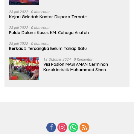
28 Juli 2022
0 Komentar
Kejari Geledah Kantor Dispora Ternate
28 Juli 2022
0 Komentar
Polda Dalami Kasus KM. Cahaya Arafah
28 Juli 2022
0 Komentar
Berkas 5 Tersangka Belum Tahap Satu
13 Oktober 2024
0 Komentar
Visi Paslon MASI AMAN Cerminan
Karakteristik Muhammad Sinen