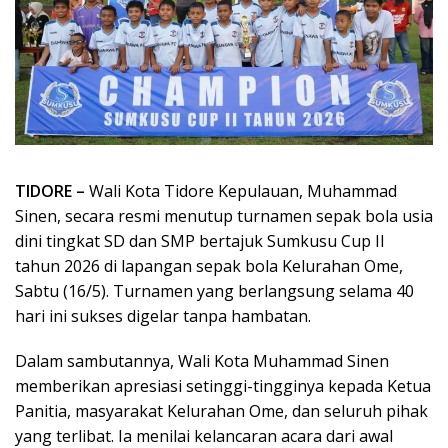
TIDORE –
Wali Kota Tidore Kepulauan, Muhammad
Sinen, secara resmi menutup turnamen sepak bola usia
dini tingkat SD dan SMP bertajuk Sumkusu Cup II
tahun 2026 di lapangan sepak bola Kelurahan Ome,
Sabtu (16/5). Turnamen yang berlangsung selama 40
hari ini sukses digelar tanpa hambatan.
Dalam sambutannya, Wali Kota Muhammad Sinen
memberikan apresiasi setinggi-tingginya kepada Ketua
Panitia, masyarakat Kelurahan Ome, dan seluruh pihak
yang terlibat. Ia menilai kelancaran acara dari awal