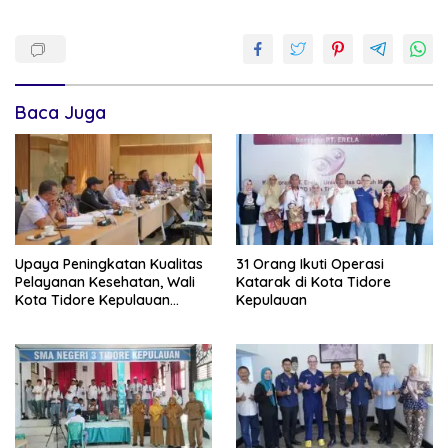
Baca Juga
Upaya Peningkatan Kualitas
31 Orang Ikuti Operasi
Pelayanan Kesehatan, Wali
Katarak di Kota Tidore
Kota Tidore Kepulauan
Kepulauan
Audiensi dengan Menkes RI