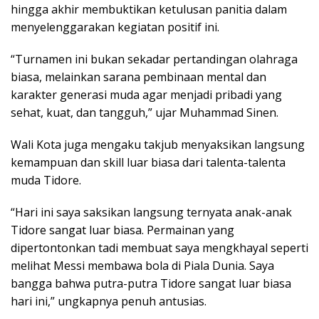
hingga akhir membuktikan ketulusan panitia dalam
menyelenggarakan kegiatan positif ini.
“Turnamen ini bukan sekadar pertandingan olahraga
biasa, melainkan sarana pembinaan mental dan
karakter generasi muda agar menjadi pribadi yang
sehat, kuat, dan tangguh,” ujar Muhammad Sinen.
Wali Kota juga mengaku takjub menyaksikan langsung
kemampuan dan skill luar biasa dari talenta-talenta
muda Tidore.
“Hari ini saya saksikan langsung ternyata anak-anak
Tidore sangat luar biasa. Permainan yang
dipertontonkan tadi membuat saya mengkhayal seperti
melihat Messi membawa bola di Piala Dunia. Saya
bangga bahwa putra-putra Tidore sangat luar biasa
hari ini,” ungkapnya penuh antusias.