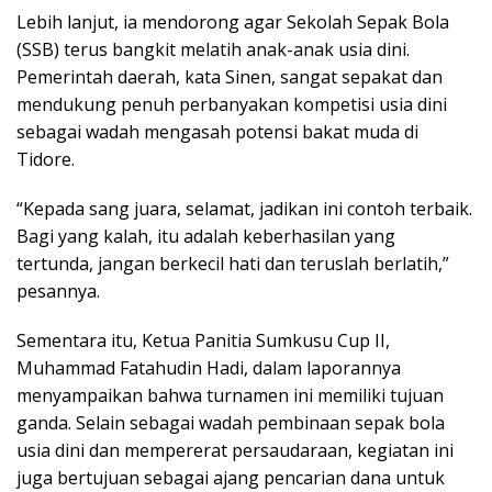
Lebih lanjut, ia mendorong agar Sekolah Sepak Bola
(SSB) terus bangkit melatih anak-anak usia dini.
Pemerintah daerah, kata Sinen, sangat sepakat dan
mendukung penuh perbanyakan kompetisi usia dini
sebagai wadah mengasah potensi bakat muda di
Tidore.
“Kepada sang juara, selamat, jadikan ini contoh terbaik.
Bagi yang kalah, itu adalah keberhasilan yang
tertunda, jangan berkecil hati dan teruslah berlatih,”
pesannya.
Sementara itu, Ketua Panitia Sumkusu Cup II,
Muhammad Fatahudin Hadi, dalam laporannya
menyampaikan bahwa turnamen ini memiliki tujuan
ganda. Selain sebagai wadah pembinaan sepak bola
usia dini dan mempererat persaudaraan, kegiatan ini
juga bertujuan sebagai ajang pencarian dana untuk