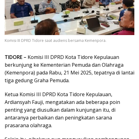
Komisi III DPRD Tidore saat audiens bersama Kemenpora.
TIDORE –
Komisi III DPRD Kota Tidore Kepulauan
berkunjung ke Kementerian Pemuda dan Olahraga
(Kemenpora) pada Rabu, 21 Mei 2025, tepatnya di lantai
tiga gedung Graha Pemuda.
Ketua Komisi III DPRD Kota Tidore Kepulauan,
Ardiansyah Fauji, mengatakan ada beberapa poin
penting yang diusulkan dalam kunjungan itu, di
antaranya perbaikan dan peningkatan sarana
prasarana olahraga.