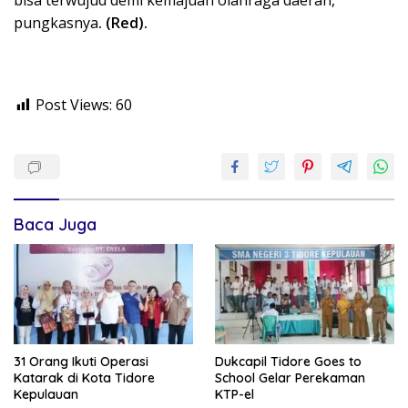
pungkasnya
. (Red).
Post Views:
60
Baca Juga
31 Orang Ikuti Operasi
Dukcapil Tidore Goes to
Katarak di Kota Tidore
School Gelar Perekaman
Kepulauan
KTP-el