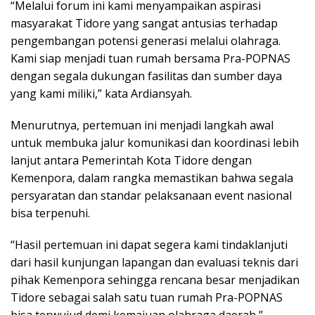
“Melalui forum ini kami menyampaikan aspirasi
masyarakat Tidore yang sangat antusias terhadap
pengembangan potensi generasi melalui olahraga.
Kami siap menjadi tuan rumah bersama Pra-POPNAS
dengan segala dukungan fasilitas dan sumber daya
yang kami miliki,” kata Ardiansyah.
Menurutnya, pertemuan ini menjadi langkah awal
untuk membuka jalur komunikasi dan koordinasi lebih
lanjut antara Pemerintah Kota Tidore dengan
Kemenpora, dalam rangka memastikan bahwa segala
persyaratan dan standar pelaksanaan event nasional
bisa terpenuhi.
“Hasil pertemuan ini dapat segera kami tindaklanjuti
dari hasil kunjungan lapangan dan evaluasi teknis dari
pihak Kemenpora sehingga rencana besar menjadikan
Tidore sebagai salah satu tuan rumah Pra-POPNAS
bisa terwujud demi kemajuan olahraga daerah,”