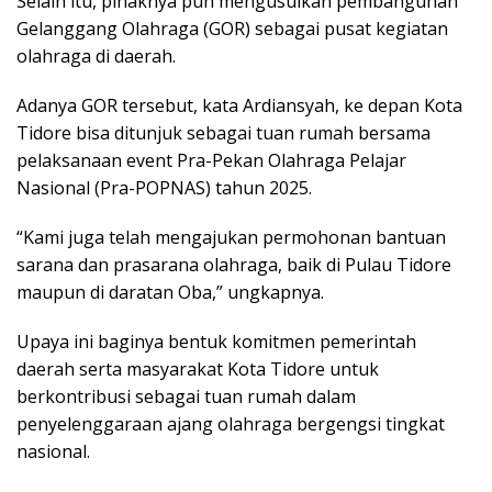
Selain itu, pihaknya pun mengusulkan pembangunan
Gelanggang Olahraga (GOR) sebagai pusat kegiatan
olahraga di daerah.
Adanya GOR tersebut, kata Ardiansyah, ke depan Kota
Tidore bisa ditunjuk sebagai tuan rumah bersama
pelaksanaan event Pra-Pekan Olahraga Pelajar
Nasional (Pra-POPNAS) tahun 2025.
“Kami juga telah mengajukan permohonan bantuan
sarana dan prasarana olahraga, baik di Pulau Tidore
maupun di daratan Oba,” ungkapnya.
Upaya ini baginya bentuk komitmen pemerintah
daerah serta masyarakat Kota Tidore untuk
berkontribusi sebagai tuan rumah dalam
penyelenggaraan ajang olahraga bergengsi tingkat
nasional.