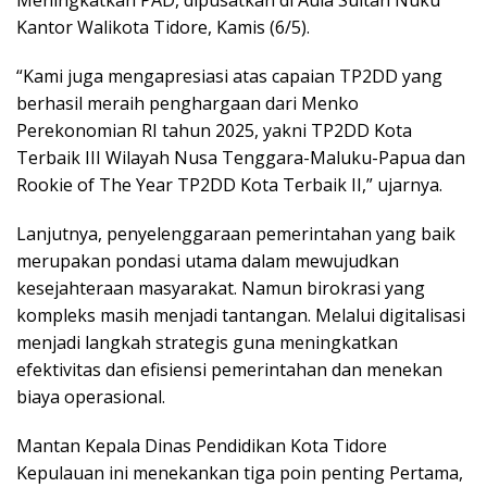
Kantor Walikota Tidore, Kamis (6/5).
“Kami juga mengapresiasi atas capaian TP2DD yang
berhasil meraih penghargaan dari Menko
Perekonomian RI tahun 2025, yakni TP2DD Kota
Terbaik III Wilayah Nusa Tenggara-Maluku-Papua dan
Rookie of The Year TP2DD Kota Terbaik II,” ujarnya.
Lanjutnya, penyelenggaraan pemerintahan yang baik
merupakan pondasi utama dalam mewujudkan
kesejahteraan masyarakat. Namun birokrasi yang
kompleks masih menjadi tantangan. Melalui digitalisasi
menjadi langkah strategis guna meningkatkan
efektivitas dan efisiensi pemerintahan dan menekan
biaya operasional.
Mantan Kepala Dinas Pendidikan Kota Tidore
Kepulauan ini menekankan tiga poin penting Pertama,