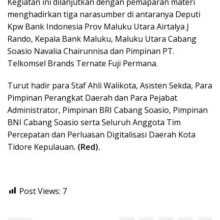
Kegiatan ini dilanjutkan dengan pemaparan materi
menghadirkan tiga narasumber di antaranya Deputi
Kpw Bank Indonesia Prov Maluku Utara Airtalya J
Rando, Kepala Bank Maluku, Maluku Utara Cabang
Soasio Navalia Chairunnisa dan Pimpinan PT.
Telkomsel Brands Ternate Fuji Permana.
Turut hadir para Staf Ahli Walikota, Asisten Sekda, Para
Pimpinan Perangkat Daerah dan Para Pejabat
Administrator, Pimpinan BRI Cabang Soasio, Pimpinan
BNI Cabang Soasio serta Seluruh Anggota Tim
Percepatan dan Perluasan Digitalisasi Daerah Kota
Tidore Kepulauan
. (Red).
Post Views:
7