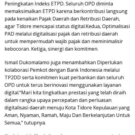
Peningkatan Indeks ETPD. Seluruh OPD diminta
memaksimalkan ETPD karena berkontribusi langsung
pada kenaikan Pajak Daerah dan Retribusi Daerah,
agar Tidore mencapai status digital.Kedua, Optimalisasi
PAD melalui digitalisasi pajak dan retribusi daerah
untuk mempermudah wajib pajak dan meminimalisir
kebocoran. Ketiga, sinergi dan komitmen.
Ismail Dukomalamo juga menambahkan Diperlukan
kolaborasi Pemkot dengan Bank Indonesia melalui
TP2DD serta komitmen kuat perbankan dan seluruh
OPD untuk terus berinovasi menggunakan layanan
digital.“Mari kita tingkatkan prestasi yang telah diraih
dalam rangka upaya percepatan dan perluasan
digitalisasi daerah menuju Kota Tidore Kepulauan yang
Aman, Nyaman, Ramah, Maju Dan Berkelanjutan Untuk
Semua,” tutupnya.