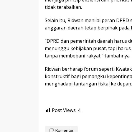
tidak terabaikan.
Selain itu, Ridwan menilai peran DPRD
anggaran daerah tetap berpihak pada
“DPRD dan pemerintah daerah harus dud
menunggu kebijakan pusat, tapi harus
tanpa membebani rakyat,” tambahnya.
Ridwan berharap forum seperti Kwatak B
konstruktif bagi pemangku kepentinga
menghadapi tantangan fiskal ke depan
Post Views:
4
Komentar