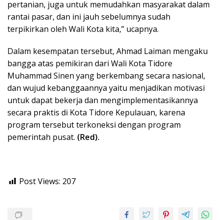
pertanian, juga untuk memudahkan masyarakat dalam
rantai pasar, dan ini jauh sebelumnya sudah
terpikirkan oleh Wali Kota kita,” ucapnya.
Dalam kesempatan tersebut, Ahmad Laiman mengaku
bangga atas pemikiran dari Wali Kota Tidore
Muhammad Sinen yang berkembang secara nasional,
dan wujud kebanggaannya yaitu menjadikan motivasi
untuk dapat bekerja dan mengimplementasikannya
secara praktis di Kota Tidore Kepulauan, karena
program tersebut terkoneksi dengan program
pemerintah pusat.
(Red).
Post Views:
207