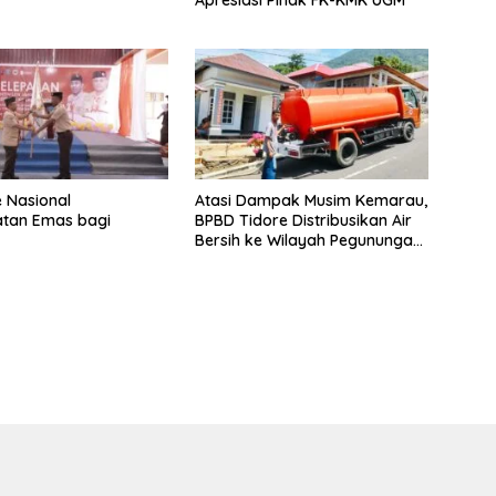
 Nasional
Atasi Dampak Musim Kemarau,
tan Emas bagi
BPBD Tidore Distribusikan Air
Bersih ke Wilayah Pegunungan
untuk