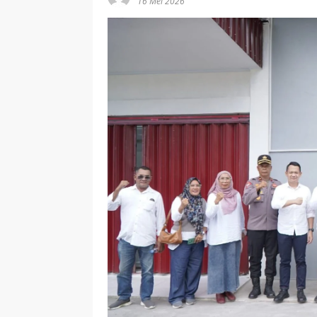
16 Mei 2026