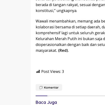
berada di tangan rakyat, sesuai dengan
konstitusi,” ungkapnya.
Wawali menambahkan, memang ada be
kolaborasi bersama di setiap daerah, 
komprehensif lagi untuk seluruh gerak
Kelurahan Merah Putih ini bukan saja di
dioperasionalkan dengan baik dan se
masyarakat
. (Red).
Post Views:
3
Komentar
Baca Juga