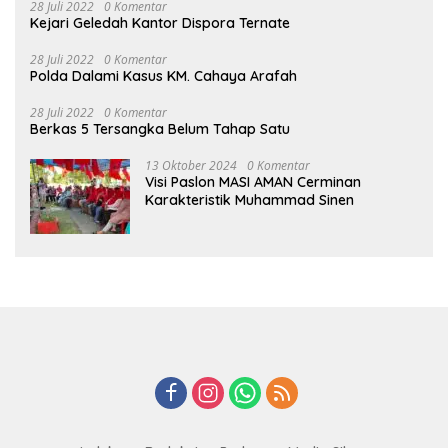
28 Juli 2022
0 Komentar
Kejari Geledah Kantor Dispora Ternate
28 Juli 2022
0 Komentar
Polda Dalami Kasus KM. Cahaya Arafah
28 Juli 2022
0 Komentar
Berkas 5 Tersangka Belum Tahap Satu
13 Oktober 2024
0 Komentar
Visi Paslon MASI AMAN Cerminan
Karakteristik Muhammad Sinen