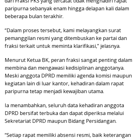
dari Fraksi PKS yang tercatat tidak menghadiri rapat
paripurna sebanyak enam hingga delapan kali dalam
beberapa bulan terakhir.
“Dalam proses tersebut, kami melayangkan surat
pemanggilan resmi yang ditembuskan ke partai dan
fraksi terkait untuk meminta klarifikasi,” jelasnya.
Menurut Ketua BK, peran fraksi sangat penting dalam
membina dan mengawasi kedisiplinan anggotanya.
Meski anggota DPRD memiliki agenda komisi maupun
kegiatan lain di luar kantor, kehadiran dalam rapat
paripurna tetap menjadi kewajiban utama.
Ia menambahkan, seluruh data kehadiran anggota
DPRD bersifat terbuka dan dapat diperiksa melalui
Sekretariat DPRD maupun Bidang Persidangan.
“Setiap rapat memiliki absensi resmi, baik keterangan