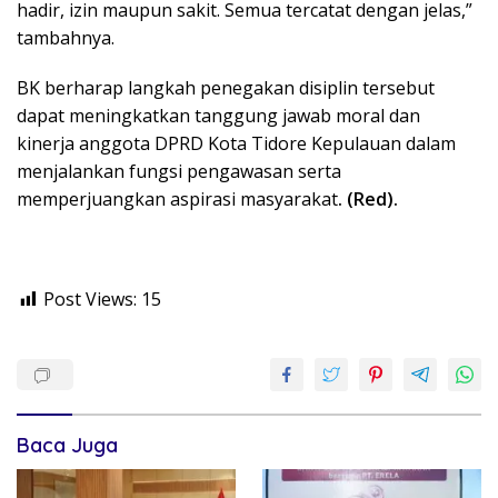
hadir, izin maupun sakit. Semua tercatat dengan jelas,”
tambahnya.
BK berharap langkah penegakan disiplin tersebut
dapat meningkatkan tanggung jawab moral dan
kinerja anggota DPRD Kota Tidore Kepulauan dalam
menjalankan fungsi pengawasan serta
memperjuangkan aspirasi masyarakat
. (Red).
Post Views:
15
Baca Juga